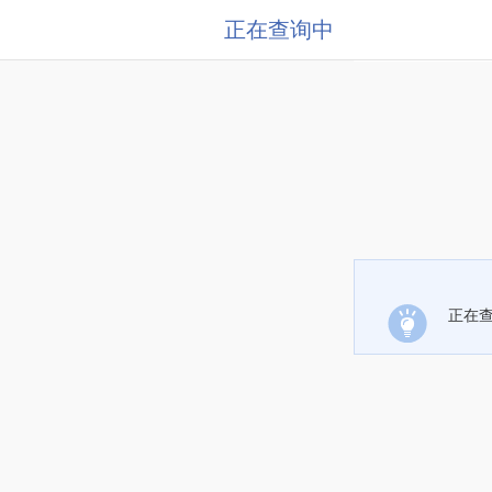
正在查询中
正在