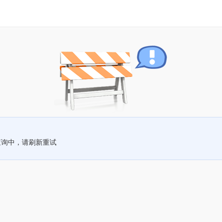
查询中，请刷新重试